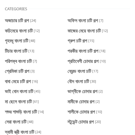
CATEGORIES
অজাচার চটি গল্প
অফিস বাংলা চটি গল্প
[24]
[7]
কচিমেয়ে বাংলা চটি
কাজের মেয়ে বাংলা চটি
[12]
[12]
গৃহবধূ বাংলা চটি
গ্রুপ চটি গল্প
[48]
[15]
টিচার বাংলা চটি
পরকীয় বাংলা চটি গল্প
[13]
[18]
পরিপক্ব বাংলা চটি
প্রতিবেশী চোদার গল্প
[7]
[10]
প্রেমিকা চটি গল্প
ফ্রেন্ড বাংলা চটি
[3]
[17]
বাবা মেয়ে চটি গল্প
বৌদ বাংলা চটি
[16]
[30]
ভাই বোন বাংলা চটি
ভাগ্নীকে চোদার গল্প
[45]
[2]
মা ছেলে বাংলা চটি
মামীকে চোদার গল্প
[61]
[2]
শশুর শাশুড়ি বাংলা চটি
শালীকে চোদার গল্প
[14]
[10]
সেরা বাংলা চটি
স্টুডেন্ট চোদার গল্প
[48]
[20]
স্বামী স্ত্রী বাংলা চটি
[24]