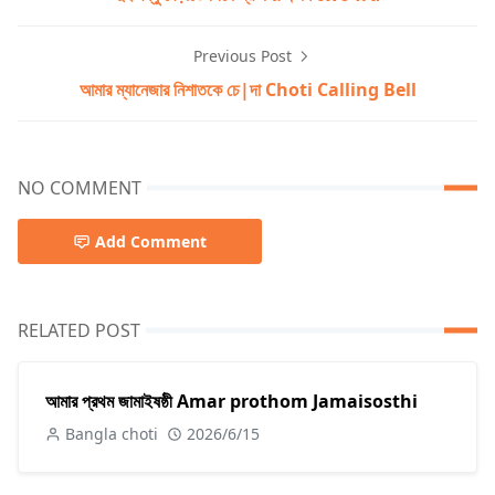
Previous Post
আমার ম্যানেজার নিশাতকে চে|দা Choti Calling Bell
NO COMMENT
Add Comment
RELATED POST
আমার প্রথম জামাইষষ্ঠী Amar prothom Jamaisosthi
Bangla choti
2026/6/15