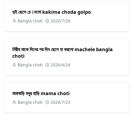
দুই ছেলে চে।দলো kakima choda golpo
Bangla choti
2026/7/26
নিরীহ মাকে দিনের পর দিন ছেলে যা করলো machele bangla
choti
Bangla choti
2026/4/24
মামাবাড়ি মধুর হাড়ি mama choti
Bangla choti
2026/7/23