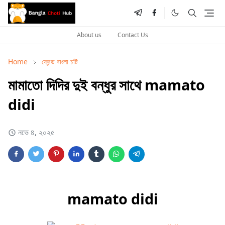
About us
Contact Us
Home
ফ্রেন্ড বাংলা চটি
মামাতো দিদির দুই বন্ধুর সাথে mamato
didi
নভে ৪, ২০২৫
mamato didi