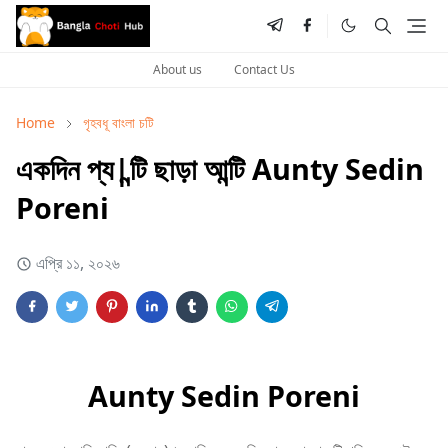
About us
Contact Us
Home
গৃহবধূ বাংলা চটি
একদিন প্য|ন্টি ছাড়া আন্টি Aunty Sedin
Poreni
এপ্রি ১১, ২০২৬
Aunty Sedin Poreni