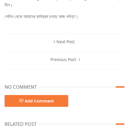
দিল।
সেদিন থেকে আমাদের কার্যক্রম চলছে আজ পর্যন্ত।
Next Post
Previous Post
NO COMMENT
Add Comment
RELATED POST