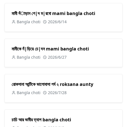
মামী দঁাড়ান পে|দ ম|রবো mami bangla choti
Bangla choti
2026/6/14
মামীকে দঁ|ড়িয়ে চে|দন mami bangla choti
Bangla choti
2026/6/27
রোকসানা আন্টিকে ভালোবাসা পর্ব ২ roksana aunty
Bangla choti
2026/7/28
চাচি আর ভাবীর ত্যাগ bangla choti