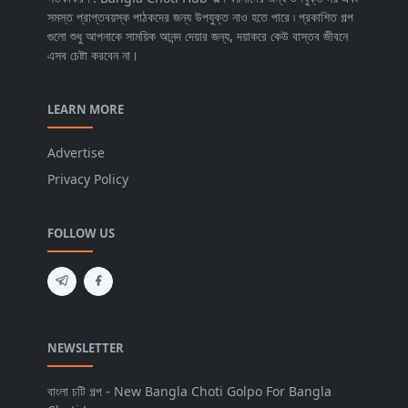
সমস্ত প্রাপ্তবয়স্ক পাঠকদের জন্য উপযুক্ত নাও হতে পারে ৷ প্রকাশিত গল্প
গুলো শুধু আপনাকে সাময়িক আনন্দ দেয়ার জন্য, দয়াকরে কেউ বাস্তব জীবনে
এসব চেষ্টা করবেন না।
LEARN MORE
Advertise
Privacy Policy
FOLLOW US
NEWSLETTER
বাংলা চটি গল্প - New Bangla Choti Golpo For Bangla