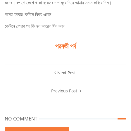
গুদের চারপাশে লেগে থাকা রক্তের দাগ ধুয়ে দিয়ে আমায় স্নান করিয়ে দিল।
আমরা আবার কেবিনে ফিরে এলাম।
কেবিনে ফেরার পর কি হল আরেক দিন বলব
পরবর্তী পর্ব
Next Post
Previous Post
NO COMMENT