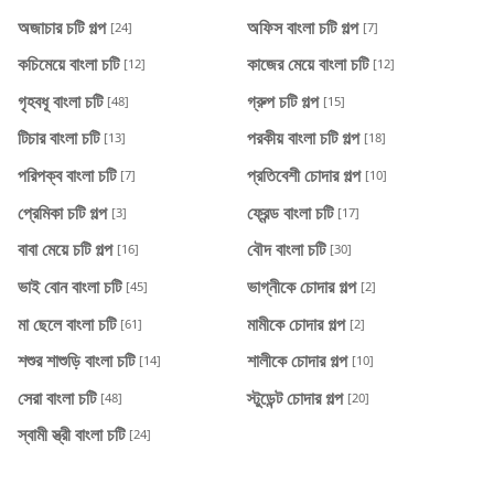
অজাচার চটি গল্প
অফিস বাংলা চটি গল্প
[24]
[7]
কচিমেয়ে বাংলা চটি
কাজের মেয়ে বাংলা চটি
[12]
[12]
গৃহবধূ বাংলা চটি
গ্রুপ চটি গল্প
[48]
[15]
টিচার বাংলা চটি
পরকীয় বাংলা চটি গল্প
[13]
[18]
পরিপক্ব বাংলা চটি
প্রতিবেশী চোদার গল্প
[7]
[10]
প্রেমিকা চটি গল্প
ফ্রেন্ড বাংলা চটি
[3]
[17]
বাবা মেয়ে চটি গল্প
বৌদ বাংলা চটি
[16]
[30]
ভাই বোন বাংলা চটি
ভাগ্নীকে চোদার গল্প
[45]
[2]
মা ছেলে বাংলা চটি
মামীকে চোদার গল্প
[61]
[2]
শশুর শাশুড়ি বাংলা চটি
শালীকে চোদার গল্প
[14]
[10]
সেরা বাংলা চটি
স্টুডেন্ট চোদার গল্প
[48]
[20]
স্বামী স্ত্রী বাংলা চটি
[24]