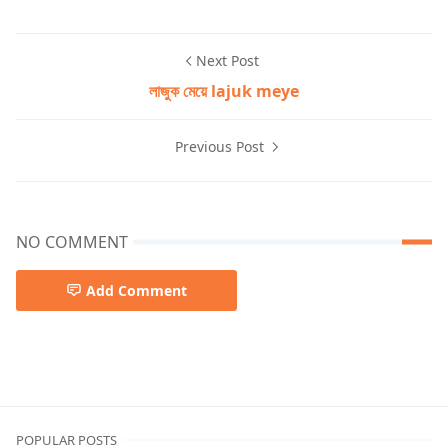
Next Post
লাজুক মেয়ে lajuk meye
Previous Post
NO COMMENT
Add Comment
স্টুডেন্ট চোদার গল্প
POPULAR POSTS