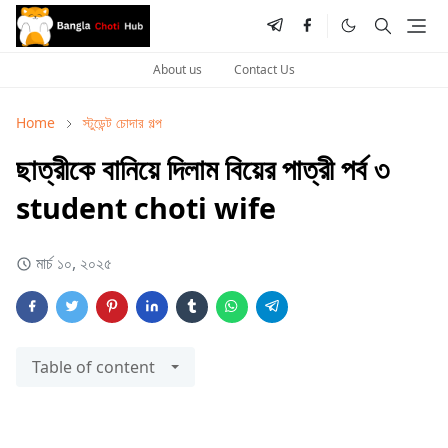
About us
Contact Us
Home
স্টুডেন্ট চোদার গল্প
ছাত্রীকে বানিয়ে দিলাম বিয়ের পাত্রী পর্ব ৩
student choti wife
মার্চ ১০, ২০২৫
Table of content