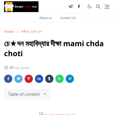
About us
Contact Us
Home
মামীকে চোদার গল্প
চে‌★দন মহাবিদ্যার দীক্ষা mami chda
choti
মার্চ ২৯, ২০২৬
Table of content