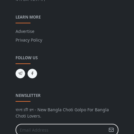
LEARN MORE
Advertise
Privacy Policy
FOLLOW US
NEWSLETTER
বাংলা চটি গল্প - New Bangla Choti Golpo For Bangla
Choti Lovers.