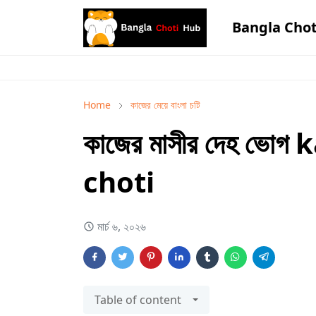
Bangla Cho
Home
কাজের মেয়ে বাংলা চটি
কাজের মাসীর দেহ ভো
choti
মার্চ ৬, ২০২৬
Table of content